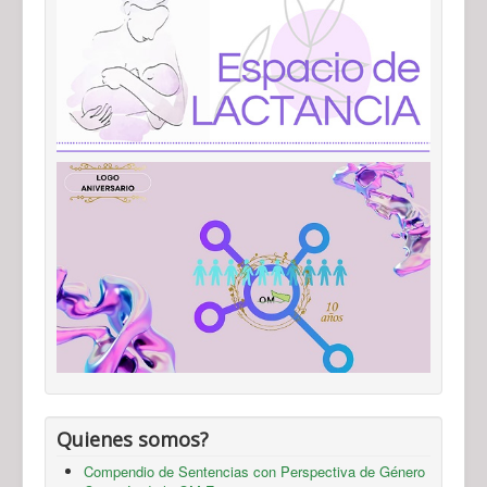
Quienes somos?
Compendio de Sentencias con Perspectiva de Género