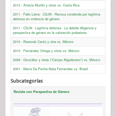
2012 - Artavia Murillo y otros vs. Costa Rica
2011 - Fallo Leiva - CSJN - Revoca condenda por legítima
defensa en violencia de género
2011 - CSJN - Legítima defensa - La debida diligencia y
perspectiva de género en la valoración probatoria
2010 - Rosendo Cantú y otra vs. México
2010 - Fernández Ortega y otros vs. México
2009 - González y otras (“Campo Algodonero”) vs. México
2001 - María Da Penha Maia Fernandes vs. Brasil
Subcategorías
Revista con Perspectiva de Género