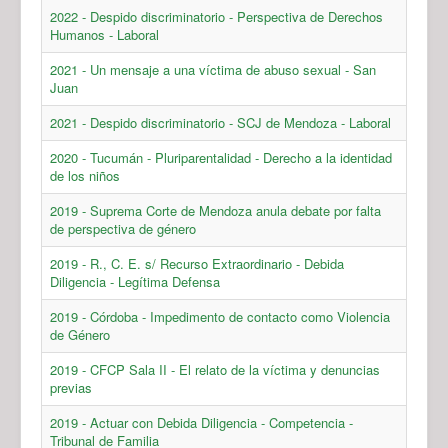
2022 - Despido discriminatorio - Perspectiva de Derechos
Humanos - Laboral
2021 - Un mensaje a una víctima de abuso sexual - San
Juan
2021 - Despido discriminatorio - SCJ de Mendoza - Laboral
2020 - Tucumán - Pluriparentalidad - Derecho a la identidad
de los niños
2019 - Suprema Corte de Mendoza anula debate por falta
de perspectiva de género
2019 - R., C. E. s/ Recurso Extraordinario - Debida
Diligencia - Legítima Defensa
2019 - Córdoba - Impedimento de contacto como Violencia
de Género
2019 - CFCP Sala II - El relato de la víctima y denuncias
previas
2019 - Actuar con Debida Diligencia - Competencia -
Tribunal de Familia