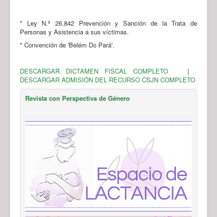
* Ley N.º 26.842 Prevención y Sanción de la Trata de
Personas y Asistencia a sus víctimas.
* Convención de 'Belém Do Pará'.
DESCARGAR DICTAMEN FISCAL COMPLETO
|
DESCARGAR ADMISIÓN DEL RECURSO CSJN COMPLETO
Revista con Perspectiva de Género