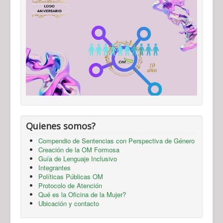
Quienes somos?
Compendio de Sentencias con Perspectiva de Género
Creación de la OM Formosa
Guía de Lenguaje Inclusivo
Integrantes
Políticas Públicas OM
Protocolo de Atención
Qué es la Oficina de la Mujer?
Ubicación y contacto