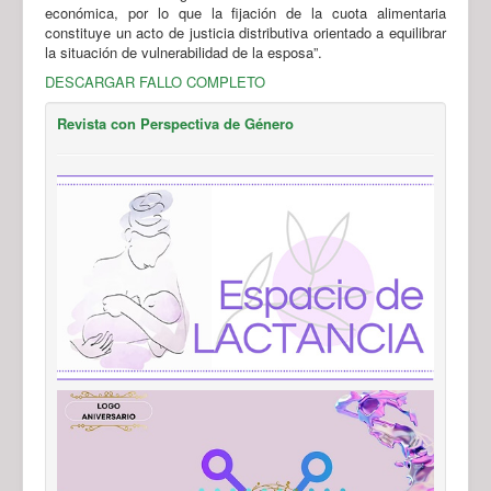
económica, por lo que la fijación de la cuota alimentaria
constituye un acto de justicia distributiva orientado a equilibrar
la situación de vulnerabilidad de la esposa”.
DESCARGAR FALLO COMPLETO
Revista con Perspectiva de Género