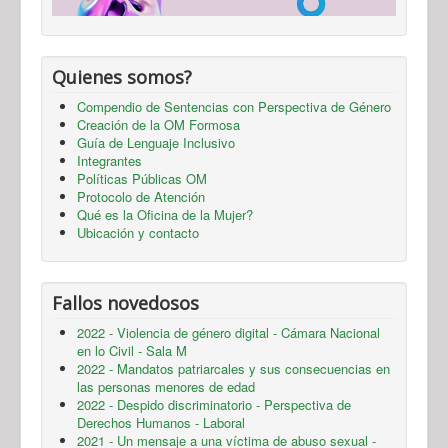
Quienes somos?
Compendio de Sentencias con Perspectiva de Género
Creación de la OM Formosa
Guía de Lenguaje Inclusivo
Integrantes
Políticas Públicas OM
Protocolo de Atención
Qué es la Oficina de la Mujer?
Ubicación y contacto
Fallos novedosos
2022 - Violencia de género digital - Cámara Nacional
en lo Civil - Sala M
2022 - Mandatos patriarcales y sus consecuencias en
las personas menores de edad
2022 - Despido discriminatorio - Perspectiva de
Derechos Humanos - Laboral
2021 - Un mensaje a una víctima de abuso sexual -