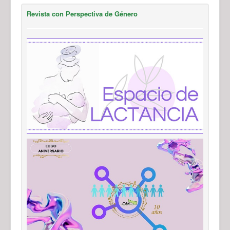
Revista con Perspectiva de Género