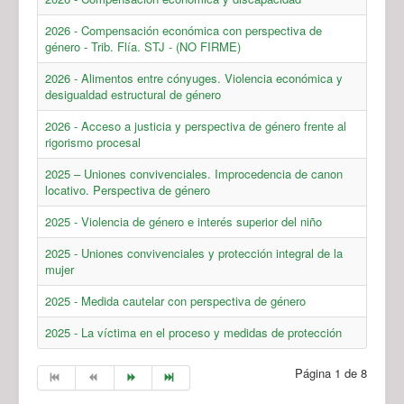
2026 - Compensación económica con perspectiva de
género - Trib. Flía. STJ - (NO FIRME)
2026 - Alimentos entre cónyuges. Violencia económica y
desigualdad estructural de género
2026 - Acceso a justicia y perspectiva de género frente al
rigorismo procesal
2025 – Uniones convivenciales. Improcedencia de canon
locativo. Perspectiva de género
2025 - Violencia de género e interés superior del niño
2025 - Uniones convivenciales y protección integral de la
mujer
2025 - Medida cautelar con perspectiva de género
2025 - La víctima en el proceso y medidas de protección
Página 1 de 8