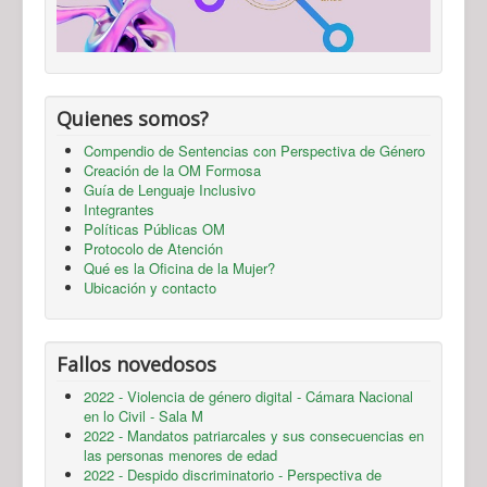
Quienes somos?
Compendio de Sentencias con Perspectiva de Género
Creación de la OM Formosa
Guía de Lenguaje Inclusivo
Integrantes
Políticas Públicas OM
Protocolo de Atención
Qué es la Oficina de la Mujer?
Ubicación y contacto
Fallos novedosos
2022 - Violencia de género digital - Cámara Nacional
en lo Civil - Sala M
2022 - Mandatos patriarcales y sus consecuencias en
las personas menores de edad
2022 - Despido discriminatorio - Perspectiva de