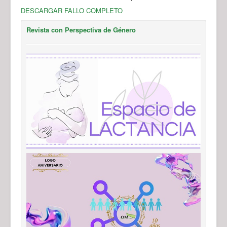
DESCARGAR FALLO COMPLETO
Revista con Perspectiva de Género