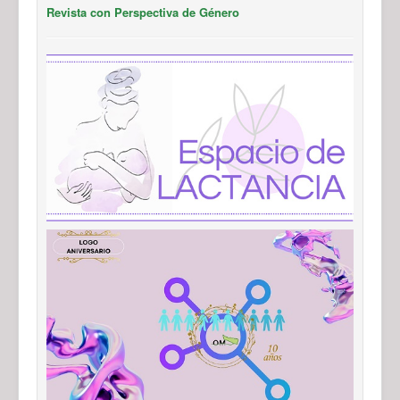
Revista con Perspectiva de Género