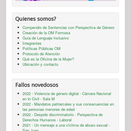
Quienes somos?
Compendio de Sentencias con Perspectiva de Género
Creación de la OM Formosa
Guía de Lenguaje Inclusivo
Integrantes
Políticas Públicas OM
Protocolo de Atención
Qué es la Oficina de la Mujer?
Ubicación y contacto
Fallos novedosos
2022 - Violencia de género digital - Cámara Nacional
en lo Civil - Sala M
2022 - Mandatos patriarcales y sus consecuencias en
las personas menores de edad
2022 - Despido discriminatorio - Perspectiva de
Derechos Humanos - Laboral
2021 - Un mensaje a una víctima de abuso sexual -
San Juan