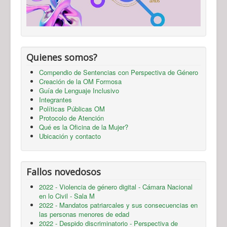
Quienes somos?
Compendio de Sentencias con Perspectiva de Género
Creación de la OM Formosa
Guía de Lenguaje Inclusivo
Integrantes
Políticas Públicas OM
Protocolo de Atención
Qué es la Oficina de la Mujer?
Ubicación y contacto
Fallos novedosos
2022 - Violencia de género digital - Cámara Nacional
en lo Civil - Sala M
2022 - Mandatos patriarcales y sus consecuencias en
las personas menores de edad
2022 - Despido discriminatorio - Perspectiva de