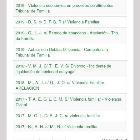
2019 - Violencia económica en procesos de alimentos -
Tribunal de Familia
2019 - D. S. c/ D. R G. R s/ Violencia Familiar
2019 - C., L. J. s/ Estado de abandono - Apelación - Trib.
de Familia
2019 - Actuar con Debida Diligencia - Competencia -
Tribunal de Familia
2018 - V. M. J. C/ T., E. V. S/ Divorcio - Incidente de
liquidación de sociedad conyugal
2018 - M., A. J. c/ G., J. O. s/ Violencia Familiar -
APELACIÓN
2017 - T. A. E. C/ L. C. M. S/ Violencia familiar - Violencia
Digital
2017 - M. G. L. C/ A. J. C. s/ violencia familiar
2017 - B., A. N. c/ M., N. s/ violencia familiar