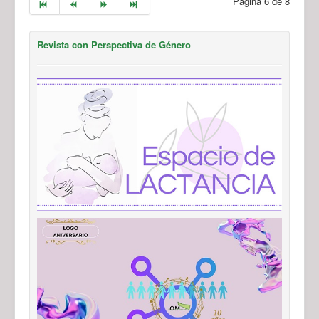
Página 6 de 8
Revista con Perspectiva de Género