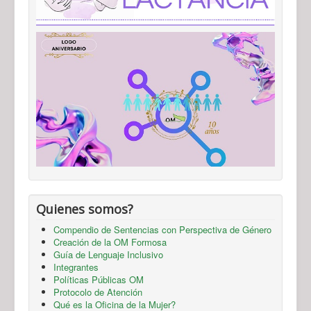
Quienes somos?
Compendio de Sentencias con Perspectiva de Género
Creación de la OM Formosa
Guía de Lenguaje Inclusivo
Integrantes
Políticas Públicas OM
Protocolo de Atención
Qué es la Oficina de la Mujer?