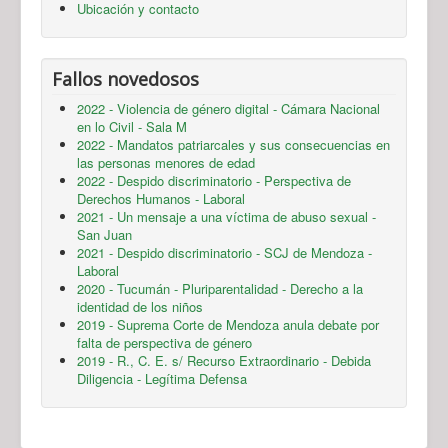
Ubicación y contacto
Fallos novedosos
2022 - Violencia de género digital - Cámara Nacional
en lo Civil - Sala M
2022 - Mandatos patriarcales y sus consecuencias en
las personas menores de edad
2022 - Despido discriminatorio - Perspectiva de
Derechos Humanos - Laboral
2021 - Un mensaje a una víctima de abuso sexual -
San Juan
2021 - Despido discriminatorio - SCJ de Mendoza -
Laboral
2020 - Tucumán - Pluriparentalidad - Derecho a la
identidad de los niños
2019 - Suprema Corte de Mendoza anula debate por
falta de perspectiva de género
2019 - R., C. E. s/ Recurso Extraordinario - Debida
Diligencia - Legítima Defensa