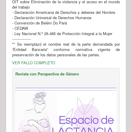
OIT sobre Eliminación de la violencia y el acoso en el mundo
del trabajo
- Declaración Americana de Derechos y deberes del Hombre
- Declaración Universal de Derechos Humanos
- Convención de Belém Do Pará
- CEDAW
- Ley Nacional N.º 26.485 de Protección Integral a la Mujer
----------------
** Se reemplazó el nombre real de la parte demandada por
“Entidad Bancaria” conforme normativa vigente de
preservación de los datos personales de las partes.
VER FALLO COMPLETO
Revista con Perspectiva de Género