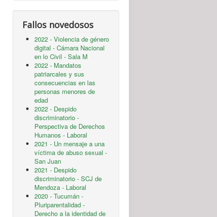
Fallos novedosos
2022 - Violencia de género
digital - Cámara Nacional
en lo Civil - Sala M
2022 - Mandatos
patriarcales y sus
consecuencias en las
personas menores de
edad
2022 - Despido
discriminatorio -
Perspectiva de Derechos
Humanos - Laboral
2021 - Un mensaje a una
víctima de abuso sexual -
San Juan
2021 - Despido
discriminatorio - SCJ de
Mendoza - Laboral
2020 - Tucumán -
Pluriparentalidad -
Derecho a la identidad de