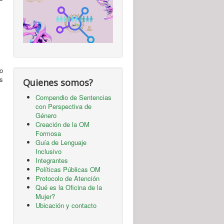
o
s
Quienes somos?
Compendio de Sentencias
con Perspectiva de
Género
Creación de la OM
Formosa
Guía de Lenguaje
Inclusivo
Integrantes
Políticas Públicas OM
Protocolo de Atención
Qué es la Oficina de la
Mujer?
Ubicación y contacto