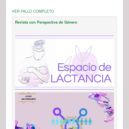
VER FALLO COMPLETO
Revista con Perspectiva de Género