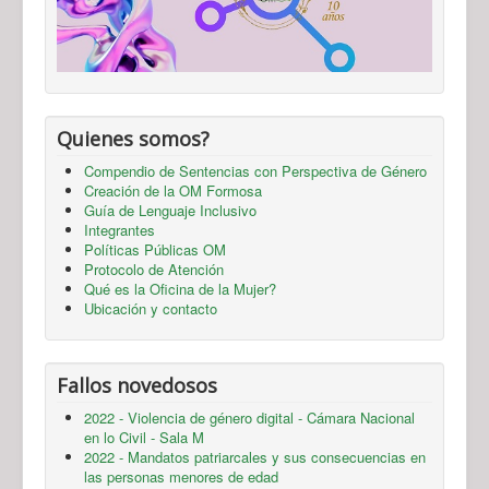
Quienes somos?
Compendio de Sentencias con Perspectiva de Género
Creación de la OM Formosa
Guía de Lenguaje Inclusivo
Integrantes
Políticas Públicas OM
Protocolo de Atención
Qué es la Oficina de la Mujer?
Ubicación y contacto
Fallos novedosos
2022 - Violencia de género digital - Cámara Nacional
en lo Civil - Sala M
2022 - Mandatos patriarcales y sus consecuencias en
las personas menores de edad