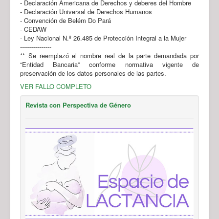
- Declaración Americana de Derechos y deberes del Hombre
- Declaración Universal de Derechos Humanos
- Convención de Belém Do Pará
- CEDAW
- Ley Nacional N.º 26.485 de Protección Integral a la Mujer
----------------
** Se reemplazó el nombre real de la parte demandada por
“Entidad Bancaria” conforme normativa vigente de
preservación de los datos personales de las partes.
VER FALLO COMPLETO
Revista con Perspectiva de Género