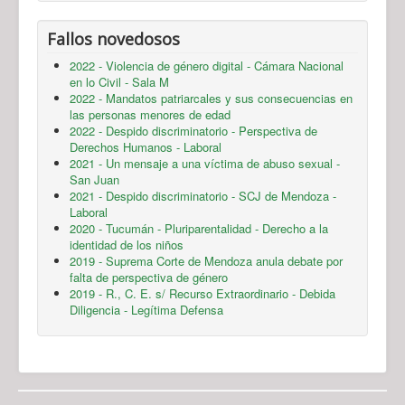
Fallos novedosos
2022 - Violencia de género digital - Cámara Nacional
en lo Civil - Sala M
2022 - Mandatos patriarcales y sus consecuencias en
las personas menores de edad
2022 - Despido discriminatorio - Perspectiva de
Derechos Humanos - Laboral
2021 - Un mensaje a una víctima de abuso sexual -
San Juan
2021 - Despido discriminatorio - SCJ de Mendoza -
Laboral
2020 - Tucumán - Pluriparentalidad - Derecho a la
identidad de los niños
2019 - Suprema Corte de Mendoza anula debate por
falta de perspectiva de género
2019 - R., C. E. s/ Recurso Extraordinario - Debida
Diligencia - Legítima Defensa