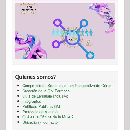
Quienes somos?
Compendio de Sentencias con Perspectiva de Género
Creación de la OM Formosa
Guía de Lenguaje Inclusivo
Integrantes
Políticas Públicas OM
Protocolo de Atención
Qué es la Oficina de la Mujer?
Ubicación y contacto