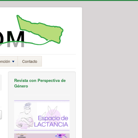
ención
Contacto
Revista con Perspectiva de
Género