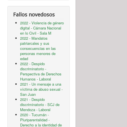
Fallos novedosos
2022 - Violencia de género
digital - Cámara Nacional
en lo Civil - Sala M
2022 - Mandatos
patriarcales y sus
consecuencias en las
personas menores de
edad
2022 - Despido
discriminatorio -
Perspectiva de Derechos
Humanos - Laboral
2021 - Un mensaje a una
víctima de abuso sexual -
San Juan
2021 - Despido
discriminatorio - SCJ de
Mendoza - Laboral
2020 - Tucumán -
Pluriparentalidad -
Derecho a la identidad de