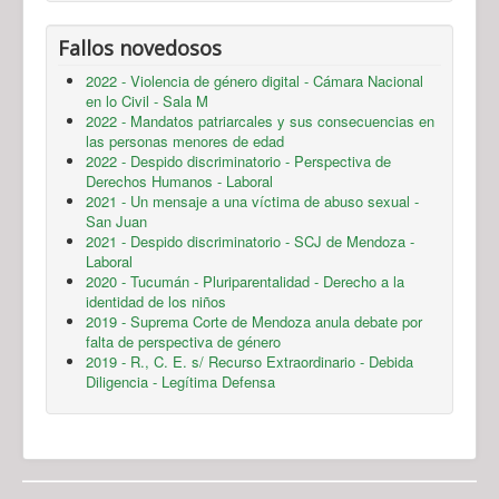
Fallos novedosos
2022 - Violencia de género digital - Cámara Nacional
en lo Civil - Sala M
2022 - Mandatos patriarcales y sus consecuencias en
las personas menores de edad
2022 - Despido discriminatorio - Perspectiva de
Derechos Humanos - Laboral
2021 - Un mensaje a una víctima de abuso sexual -
San Juan
2021 - Despido discriminatorio - SCJ de Mendoza -
Laboral
2020 - Tucumán - Pluriparentalidad - Derecho a la
identidad de los niños
2019 - Suprema Corte de Mendoza anula debate por
falta de perspectiva de género
2019 - R., C. E. s/ Recurso Extraordinario - Debida
Diligencia - Legítima Defensa