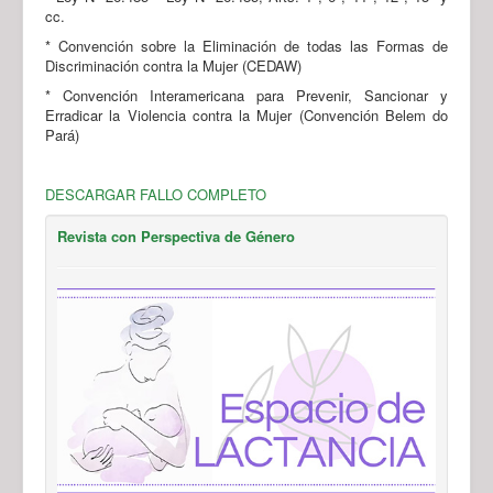
cc.
* Convención sobre la Eliminación de todas las Formas de
Discriminación contra la Mujer (CEDAW)
* Convención Interamericana para Prevenir, Sancionar y
Erradicar la Violencia contra la Mujer (Convención Belem do
Pará)
DESCARGAR FALLO COMPLETO
Revista con Perspectiva de Género