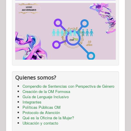
Quienes somos?
Compendio de Sentencias con Perspectiva de Género
Creación de la OM Formosa
Guía de Lenguaje Inclusivo
Integrantes
Políticas Públicas OM
Protocolo de Atención
Qué es la Oficina de la Mujer?
Ubicación y contacto