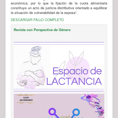
económica, por lo que la fijación de la cuota alimentaria
constituye un acto de justicia distributiva orientado a equilibrar
la situación de vulnerabilidad de la esposa”.
DESCARGAR FALLO COMPLETO
Revista con Perspectiva de Género