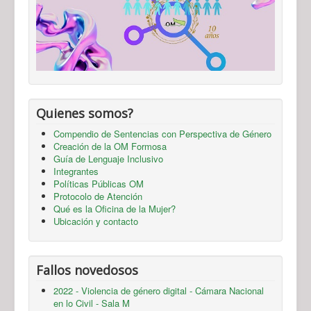
Quienes somos?
Compendio de Sentencias con Perspectiva de Género
Creación de la OM Formosa
Guía de Lenguaje Inclusivo
Integrantes
Políticas Públicas OM
Protocolo de Atención
Qué es la Oficina de la Mujer?
Ubicación y contacto
Fallos novedosos
2022 - Violencia de género digital - Cámara Nacional
en lo Civil - Sala M