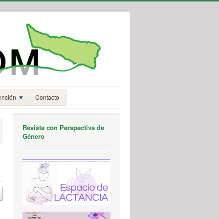
ención
Contacto
Revista con Perspectiva de
Género