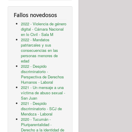
Fallos novedosos
2022 - Violencia de género
digital - Cámara Nacional
en lo Civil - Sala M
2022 - Mandatos
patriarcales y sus
consecuencias en las
personas menores de
edad
2022 - Despido
discriminatorio -
Perspectiva de Derechos
Humanos - Laboral
2021 - Un mensaje a una
víctima de abuso sexual -
San Juan
2021 - Despido
discriminatorio - SCJ de
Mendoza - Laboral
2020 - Tucumán -
Pluriparentalidad -
Derecho a la identidad de