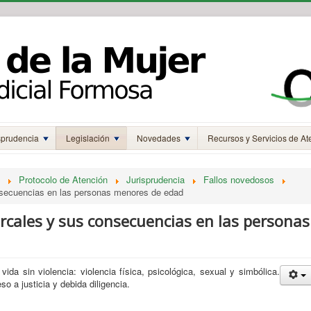
sprudencia
Legislación
Novedades
Recursos y Servicios de At
Protocolo de Atención
Jurisprudencia
Fallos novedosos
nsecuencias en las personas menores de edad
rcales y sus consecuencias en las personas
ida sin violencia: violencia física, psicológica, sexual y simbólica.
so a justicia y debida diligencia.