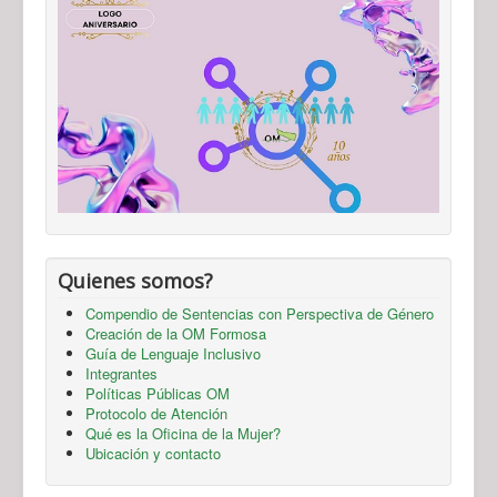
Quienes somos?
Compendio de Sentencias con Perspectiva de Género
Creación de la OM Formosa
Guía de Lenguaje Inclusivo
Integrantes
Políticas Públicas OM
Protocolo de Atención
Qué es la Oficina de la Mujer?
Ubicación y contacto