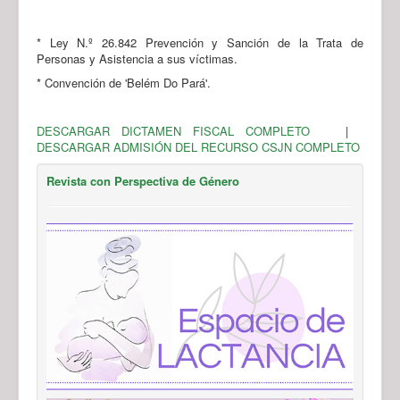
* Ley N.º 26.842 Prevención y Sanción de la Trata de
Personas y Asistencia a sus víctimas.
* Convención de 'Belém Do Pará'.
DESCARGAR DICTAMEN FISCAL COMPLETO
|
DESCARGAR ADMISIÓN DEL RECURSO CSJN COMPLETO
Revista con Perspectiva de Género