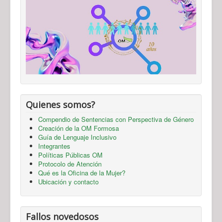
Quienes somos?
Compendio de Sentencias con Perspectiva de Género
Creación de la OM Formosa
Guía de Lenguaje Inclusivo
Integrantes
Políticas Públicas OM
Protocolo de Atención
Qué es la Oficina de la Mujer?
Ubicación y contacto
Fallos novedosos