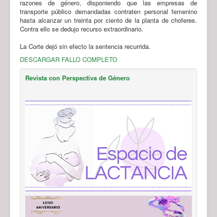
razones de género, disponiendo que las empresas de
transporte público demandadas contraten personal femenino
hasta alcanzar un treinta por ciento de la planta de choferes.
Contra ello se dedujo recurso extraordinario.
La Corte dejó sin efecto la sentencia recurrida.
DESCARGAR FALLO COMPLETO
Revista con Perspectiva de Género