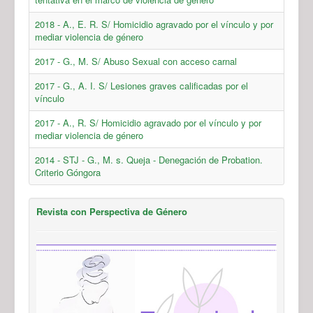
2018 - A., E. R. S/ Homicidio agravado por el vínculo y por
mediar violencia de género
2017 - G., M. S/ Abuso Sexual con acceso carnal
2017 - G., A. I. S/ Lesiones graves calificadas por el
vínculo
2017 - A., R. S/ Homicidio agravado por el vínculo y por
mediar violencia de género
2014 - STJ - G., M. s. Queja - Denegación de Probation.
Criterio Góngora
Revista con Perspectiva de Género