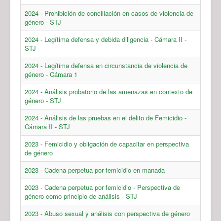
2024 - Prohibición de conciliación en casos de violencia de
género - STJ
2024 - Legítima defensa y debida diligencia - Cámara II -
STJ
2024 - Legítima defensa en circunstancia de violencia de
género - Cámara 1
2024 - Análisis probatorio de las amenazas en contexto de
género - STJ
2024 - Análisis de las pruebas en el delito de Femicidio -
Cámara II - STJ
2023 - Femicidio y obligación de capacitar en perspectiva
de género
2023 - Cadena perpetua por femicidio en manada
2023 - Cadena perpetua por femicidio - Perspectiva de
género como principio de análisis - STJ
2023 - Abuso sexual y análisis con perspectiva de género