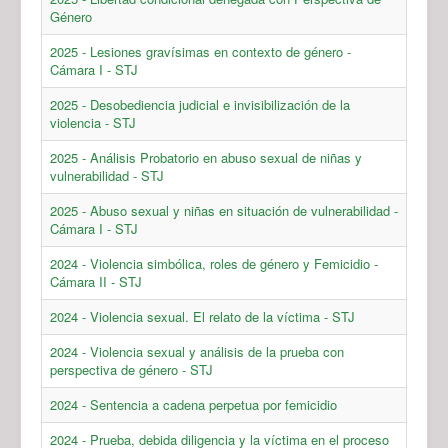
Género
2025 - Lesiones gravísimas en contexto de género -
Cámara I - STJ
2025 - Desobediencia judicial e invisibilización de la
violencia - STJ
2025 - Análisis Probatorio en abuso sexual de niñas y
vulnerabilidad - STJ
2025 - Abuso sexual y niñas en situación de vulnerabilidad -
Cámara I - STJ
2024 - Violencia simbólica, roles de género y Femicidio -
Cámara II - STJ
2024 - Violencia sexual. El relato de la víctima - STJ
2024 - Violencia sexual y análisis de la prueba con
perspectiva de género - STJ
2024 - Sentencia a cadena perpetua por femicidio
2024 - Prueba, debida diligencia y la víctima en el proceso