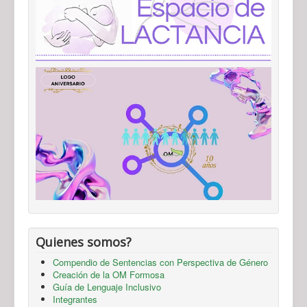
Quienes somos?
Compendio de Sentencias con Perspectiva de Género
Creación de la OM Formosa
Guía de Lenguaje Inclusivo
Integrantes