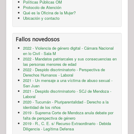
Políticas Públicas OM
Protocolo de Atención
Qué es la Oficina de la Mujer?
Ubicación y contacto
Fallos novedosos
2022 - Violencia de género digital - Cámara Nacional
en lo Civil - Sala M
2022 - Mandatos patriarcales y sus consecuencias en
las personas menores de edad
2022 - Despido discriminatorio - Perspectiva de
Derechos Humanos - Laboral
2021 - Un mensaje a una víctima de abuso sexual -
San Juan
2021 - Despido discriminatorio - SCJ de Mendoza -
Laboral
2020 - Tucumán - Pluriparentalidad - Derecho a la
identidad de los niños
2019 - Suprema Corte de Mendoza anula debate por
falta de perspectiva de género
2019 - R., C. E. s/ Recurso Extraordinario - Debida
Diligencia - Legítima Defensa