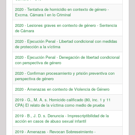
2020 - Tentativa de homicidio en contexto de género -
Excma. Cámara I en lo Criminal
2020 - Lesiones graves en contexto de género - Sentencia
de Cámara
2020 - Ejecución Penal - Libertad condicional con medidas
de protección a la víctima
2020 - Ejecución Penal - Denegación de libertad condicional
con perspectiva de género
2020 - Confirman procesamiento y prisión preventiva con
perspectiva de género
2020 - Amenazas en contexto de Violencia de Género
2019 - G., M. A. s. Homicido calificado (80, inc. 1 y 11
CPA) El relato de la víctima como medio de prueba
2019 - B., J. D. s. Denuncia - Imprescriptibilidad de la
acción en casos de abuso sexual infantil
2019 - Amenazas - Revocan Sobreseimiento -