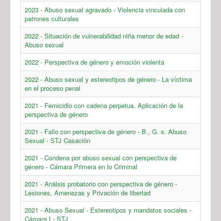
2023 - Abuso sexual agravado - Violencia vinculada con
patrones culturales
2022 - Situación de vulnerabilidad niña menor de edad -
Abuso sexual
2022 - Perspectiva de género y emoción violenta
2022 - Abuso sexual y estereotipos de género - La víctima
en el proceso penal
2021 - Femicidio con cadena perpetua. Aplicación de la
perspectiva de género
2021 - Fallo con perspectiva de género - B., G. s. Abuso
Sexual - STJ Casación
2021 - Condena por abuso sexual con perspectiva de
género - Cámara Primera en lo Criminal
2021 - Análsis probatorio con perspectiva de género -
Lesiones, Amenazas y Privación de libertad
2021 - Abuso Sexual - Estereotipos y mandatos sociales -
Cámara I - STJ