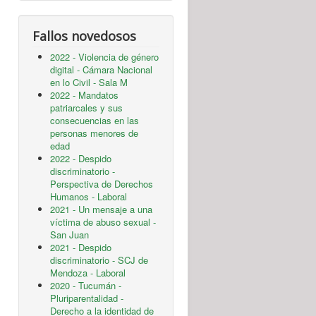
Fallos novedosos
2022 - Violencia de género
digital - Cámara Nacional
en lo Civil - Sala M
2022 - Mandatos
patriarcales y sus
consecuencias en las
personas menores de
edad
2022 - Despido
discriminatorio -
Perspectiva de Derechos
Humanos - Laboral
2021 - Un mensaje a una
víctima de abuso sexual -
San Juan
2021 - Despido
discriminatorio - SCJ de
Mendoza - Laboral
2020 - Tucumán -
Pluriparentalidad -
Derecho a la identidad de