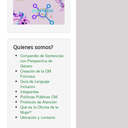
Quienes somos?
Compendio de Sentencias
con Perspectiva de
Género
Creación de la OM
Formosa
Guía de Lenguaje
Inclusivo
Integrantes
Políticas Públicas OM
Protocolo de Atención
Qué es la Oficina de la
Mujer?
Ubicación y contacto