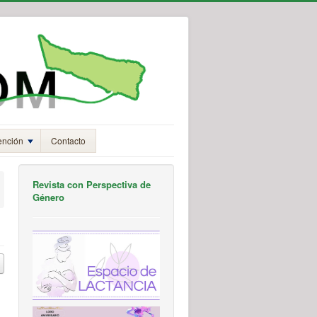
ención
Contacto
Revista con Perspectiva de
Género