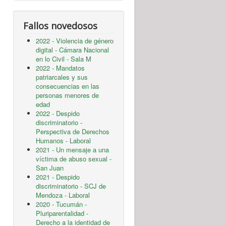
Fallos novedosos
2022 - Violencia de género
digital - Cámara Nacional
en lo Civil - Sala M
2022 - Mandatos
patriarcales y sus
consecuencias en las
personas menores de
edad
2022 - Despido
discriminatorio -
Perspectiva de Derechos
Humanos - Laboral
2021 - Un mensaje a una
víctima de abuso sexual -
San Juan
2021 - Despido
discriminatorio - SCJ de
Mendoza - Laboral
2020 - Tucumán -
Pluriparentalidad -
Derecho a la identidad de