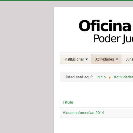
Institucional
Actividades
Juri
Usted está aquí:
Inicio
Actividade
Título
Videoconferencias 2014