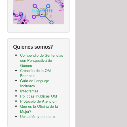
Quienes somos?
Compendio de Sentencias
con Perspectiva de
Género
Creación de la OM
Formosa
Guía de Lenguaje
Inclusivo
Integrantes
Políticas Públicas OM
Protocolo de Atención
Qué es la Oficina de la
Mujer?
Ubicación y contacto