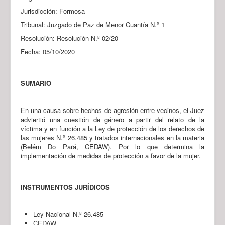
Jurisdicción: Formosa
Tribunal: Juzgado de Paz de Menor Cuantía N.º 1
Resolución: Resolución N.º 02/20
Fecha: 05/10/2020
SUMARIO
En una causa sobre hechos de agresión entre vecinos, el Juez
adviertió una cuestión de género a partir del relato de la
víctima y en función a la Ley de protección de los derechos de
las mujeres N.º 26.485 y tratados internacionales en la materia
(Belém Do Pará, CEDAW). Por lo que determina la
implementación de medidas de protección a favor de la mujer.
INSTRUMENTOS JURÍDICOS
Ley Nacional N.º 26.485
CEDAW