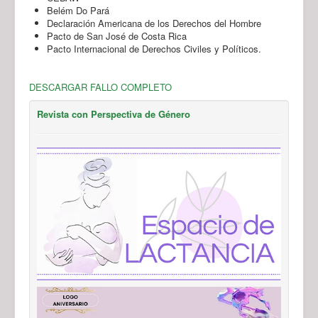
Belém Do Pará
Declaración Americana de los Derechos del Hombre
Pacto de San José de Costa Rica
Pacto Internacional de Derechos Civiles y Políticos.
DESCARGAR FALLO COMPLETO
Revista con Perspectiva de Género