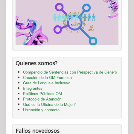
Quienes somos?
Compendio de Sentencias con Perspectiva de Género
Creación de la OM Formosa
Guía de Lenguaje Inclusivo
Integrantes
Políticas Públicas OM
Protocolo de Atención
Qué es la Oficina de la Mujer?
Ubicación y contacto
Fallos novedosos