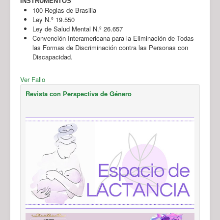
INSTRUMENTOS
100 Reglas de Brasilia
Ley N.º 19.550
Ley de Salud Mental N.º 26.657
Convención Interamericana para la Eliminación de Todas
las Formas de Discriminación contra las Personas con
Discapacidad.
Ver Fallo
Revista con Perspectiva de Género