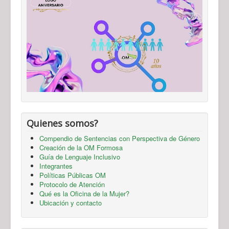
Quienes somos?
Compendio de Sentencias con Perspectiva de Género
Creación de la OM Formosa
Guía de Lenguaje Inclusivo
Integrantes
Políticas Públicas OM
Protocolo de Atención
Qué es la Oficina de la Mujer?
Ubicación y contacto