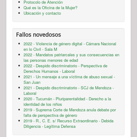
Protocolo de Atención
Qué es la Oficina de la Mujer?
Ubicación y contacto
Fallos novedosos
2022 - Violencia de género digital - Cámara Nacional
en lo Civil - Sala M
2022 - Mandatos patriarcales y sus consecuencias en
las personas menores de edad
2022 - Despido discriminatorio - Perspectiva de
Derechos Humanos - Laboral
2021 - Un mensaje a una víctima de abuso sexual -
San Juan
2021 - Despido discriminatorio - SCJ de Mendoza -
Laboral
2020 - Tucumán - Pluriparentalidad - Derecho a la
identidad de los niños
2019 - Suprema Corte de Mendoza anula debate por
falta de perspectiva de género
2019 - R., C. E. s/ Recurso Extraordinario - Debida
Diligencia - Legítima Defensa