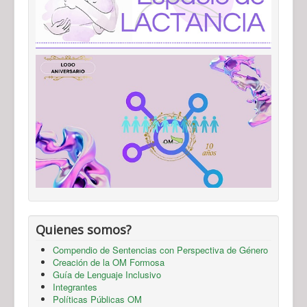
Quienes somos?
Compendio de Sentencias con Perspectiva de Género
Creación de la OM Formosa
Guía de Lenguaje Inclusivo
Integrantes
Políticas Públicas OM