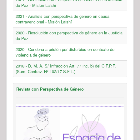
de Paz - Misión Laishí
2021 - Análisis con perspectiva de género en causa
contravencional - Misión Laishí
2020 - Resolución con perspectiva de género en la Justicia
de Paz
2020 - Condena a prisión por disturbios en contexto de
violencia de género
2018 - D, M. A. S/ Infracción Art. 77 inc. b) del C.F.P.F.
(Sum. Contrav. Nº 102/17 S.F.L.)
Revista con Perspectiva de Género