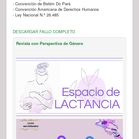
- Convención de Belém Do Pará
- Convención Americana de Derechos Humanos
- Ley Nacional N.º 26.485
DESCARGAR FALLO COMPLETO
Revista con Perspectiva de Género