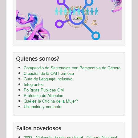
Quienes somos?
Compendio de Sentencias con Perspectiva de Género
Creación de la OM Formosa
Guía de Lenguaje Inclusivo
Integrantes
Políticas Públicas OM
Protocolo de Atención
Qué es la Oficina de la Mujer?
Ubicación y contacto
Fallos novedosos
2022 - Violencia de género digital - Cámara Nacional