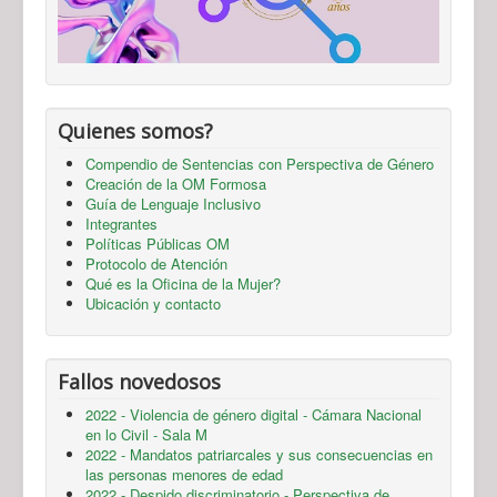
Quienes somos?
Compendio de Sentencias con Perspectiva de Género
Creación de la OM Formosa
Guía de Lenguaje Inclusivo
Integrantes
Políticas Públicas OM
Protocolo de Atención
Qué es la Oficina de la Mujer?
Ubicación y contacto
Fallos novedosos
2022 - Violencia de género digital - Cámara Nacional
en lo Civil - Sala M
2022 - Mandatos patriarcales y sus consecuencias en
las personas menores de edad
2022 - Despido discriminatorio - Perspectiva de