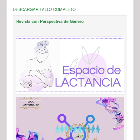
DESCARGAR FALLO COMPLETO
Revista con Perspectiva de Género