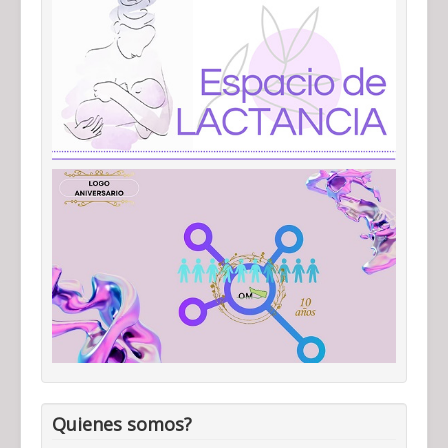
Quienes somos?