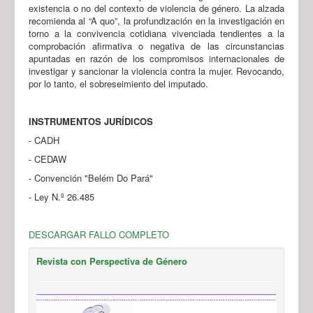
existencia o no del contexto de violencia de género. La alzada
recomienda al “A quo”, la profundización en la investigación en
torno a la convivencia cotidiana vivenciada tendientes a la
comprobación afirmativa o negativa de las circunstancias
apuntadas en razón de los compromisos internacionales de
investigar y sancionar la violencia contra la mujer. Revocando,
por lo tanto, el sobreseimiento del imputado.
INSTRUMENTOS JURÍDICOS
- CADH
- CEDAW
- Convención "Belém Do Pará"
- Ley N.º 26.485
DESCARGAR FALLO COMPLETO
Revista con Perspectiva de Género