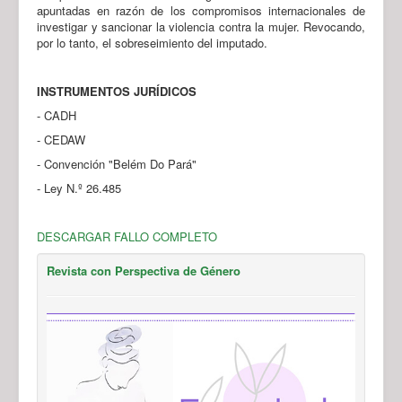
apuntadas en razón de los compromisos internacionales de
investigar y sancionar la violencia contra la mujer. Revocando,
por lo tanto, el sobreseimiento del imputado.
INSTRUMENTOS JURÍDICOS
- CADH
- CEDAW
- Convención "Belém Do Pará"
- Ley N.º 26.485
DESCARGAR FALLO COMPLETO
Revista con Perspectiva de Género