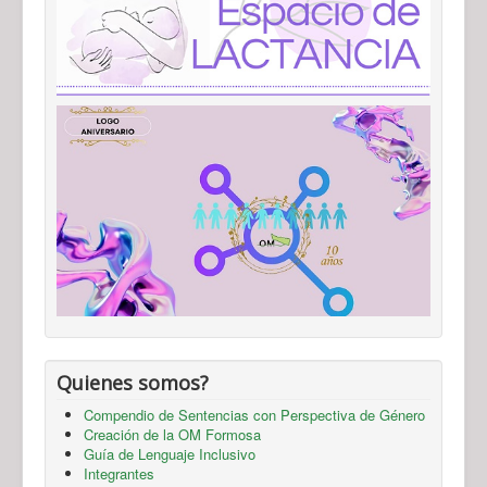
Quienes somos?
Compendio de Sentencias con Perspectiva de Género
Creación de la OM Formosa
Guía de Lenguaje Inclusivo
Integrantes