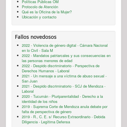
Políticas Públicas OM
Protocolo de Atención
Qué es la Oficina de la Mujer?
Ubicación y contacto
Fallos novedosos
2022 - Violencia de género digital - Cámara Nacional
en lo Civil - Sala M
2022 - Mandatos patriarcales y sus consecuencias en
las personas menores de edad
2022 - Despido discriminatorio - Perspectiva de
Derechos Humanos - Laboral
2021 - Un mensaje a una víctima de abuso sexual -
San Juan
2021 - Despido discriminatorio - SCJ de Mendoza -
Laboral
2020 - Tucumán - Pluriparentalidad - Derecho a la
identidad de los niños
2019 - Suprema Corte de Mendoza anula debate por
falta de perspectiva de género
2019 - R., C. E. s/ Recurso Extraordinario - Debida
Diligencia - Legítima Defensa