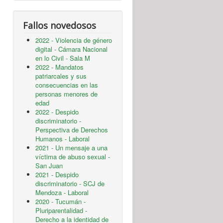
Fallos novedosos
2022 - Violencia de género
digital - Cámara Nacional
en lo Civil - Sala M
2022 - Mandatos
patriarcales y sus
consecuencias en las
personas menores de
edad
2022 - Despido
discriminatorio -
Perspectiva de Derechos
Humanos - Laboral
2021 - Un mensaje a una
víctima de abuso sexual -
San Juan
2021 - Despido
discriminatorio - SCJ de
Mendoza - Laboral
2020 - Tucumán -
Pluriparentalidad -
Derecho a la identidad de