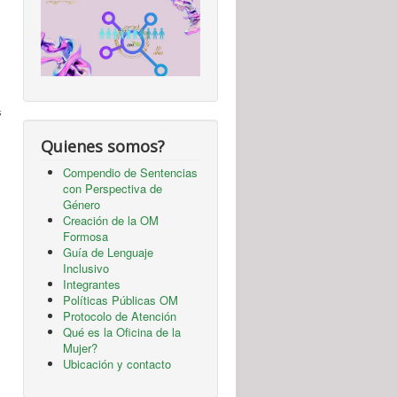
s
Quienes somos?
Compendio de Sentencias
con Perspectiva de
Género
Creación de la OM
Formosa
Guía de Lenguaje
Inclusivo
Integrantes
Políticas Públicas OM
Protocolo de Atención
Qué es la Oficina de la
Mujer?
Ubicación y contacto