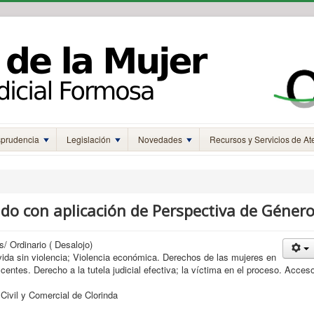
sprudencia
Legislación
Novedades
Recursos y Servicios de At
do con aplicación de Perspectiva de Géner
s/ Ordinario ( Desalojo)
vida sin violencia; Violencia económica. Derechos de las mujeres en
centes. Derecho a la tutela judicial efectiva; la víctima en el proceso. Acces
 Civil y Comercial de Clorinda