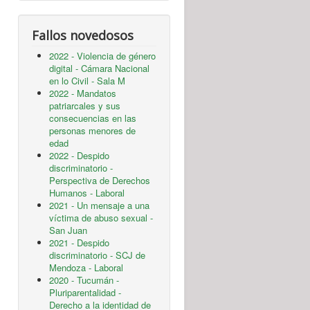
Fallos novedosos
2022 - Violencia de género
digital - Cámara Nacional
en lo Civil - Sala M
2022 - Mandatos
patriarcales y sus
consecuencias en las
personas menores de
edad
2022 - Despido
discriminatorio -
Perspectiva de Derechos
Humanos - Laboral
2021 - Un mensaje a una
víctima de abuso sexual -
San Juan
2021 - Despido
discriminatorio - SCJ de
Mendoza - Laboral
2020 - Tucumán -
Pluriparentalidad -
Derecho a la identidad de