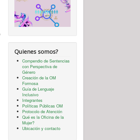
s
Quienes somos?
Compendio de Sentencias
con Perspectiva de
Género
Creación de la OM
Formosa
Guía de Lenguaje
Inclusivo
Integrantes
Políticas Públicas OM
Protocolo de Atención
Qué es la Oficina de la
Mujer?
Ubicación y contacto