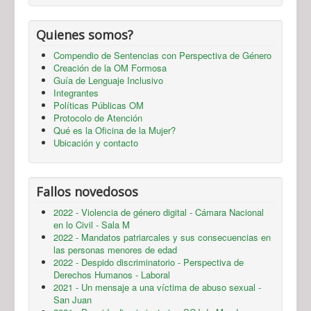
Quienes somos?
Compendio de Sentencias con Perspectiva de Género
Creación de la OM Formosa
Guía de Lenguaje Inclusivo
Integrantes
Políticas Públicas OM
Protocolo de Atención
Qué es la Oficina de la Mujer?
Ubicación y contacto
Fallos novedosos
2022 - Violencia de género digital - Cámara Nacional
en lo Civil - Sala M
2022 - Mandatos patriarcales y sus consecuencias en
las personas menores de edad
2022 - Despido discriminatorio - Perspectiva de
Derechos Humanos - Laboral
2021 - Un mensaje a una víctima de abuso sexual -
San Juan