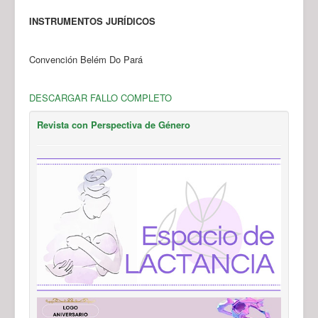
INSTRUMENTOS JURÍDICOS
Convención Belém Do Pará
DESCARGAR FALLO COMPLETO
Revista con Perspectiva de Género