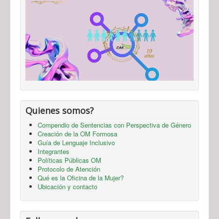
Quienes somos?
Compendio de Sentencias con Perspectiva de Género
Creación de la OM Formosa
Guía de Lenguaje Inclusivo
Integrantes
Políticas Públicas OM
Protocolo de Atención
Qué es la Oficina de la Mujer?
Ubicación y contacto