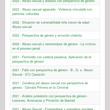
2023 - Abuso sexual y análisis con perspectiva de género
2023 - Abuso sexual agravado - Violencia vinculada con
patrones culturales
2022 - Situación de vulnerabilidad niña menor de edad -
Abuso sexual
2022 - Perspectiva de género y emoción violenta
2022 - Abuso sexual y estereotipos de género - La víctima
en el proceso penal
2021 - Femicidio con cadena perpetua. Aplicación de la
perspectiva de género
2021 - Fallo con perspectiva de género - B., G. s. Abuso
Sexual - STJ Casación
2021 - Condena por abuso sexual con perspectiva de
género - Cámara Primera en lo Criminal
2021 - Análsis probatorio con perspectiva de género -
Lesiones, Amenazas y Privación de libertad
2021 - Abuso Sexual - Estereotipos y mandatos sociales -