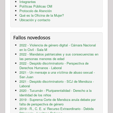
Integrantes
Políticas Públicas OM
Protocolo de Atención
Qué es la Oficina de la Mujer?
Ubicación y contacto
Fallos novedosos
2022 - Violencia de género digital - Cámara Nacional
en lo Civil - Sala M
2022 - Mandatos patriarcales y sus consecuencias en
las personas menores de edad
2022 - Despido discriminatorio - Perspectiva de
Derechos Humanos - Laboral
2021 - Un mensaje a una víctima de abuso sexual -
San Juan
2021 - Despido discriminatorio - SCJ de Mendoza -
Laboral
2020 - Tucumán - Pluriparentalidad - Derecho a la
identidad de los niños
2019 - Suprema Corte de Mendoza anula debate por
falta de perspectiva de género
2019 - R., C. E. s/ Recurso Extraordinario - Debida