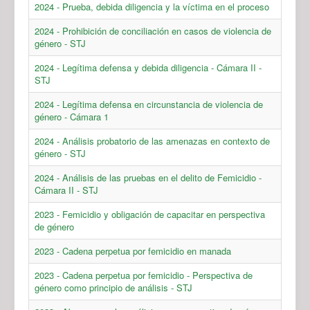
2024 - Prueba, debida diligencia y la víctima en el proceso
2024 - Prohibición de conciliación en casos de violencia de
género - STJ
2024 - Legítima defensa y debida diligencia - Cámara II -
STJ
2024 - Legítima defensa en circunstancia de violencia de
género - Cámara 1
2024 - Análisis probatorio de las amenazas en contexto de
género - STJ
2024 - Análisis de las pruebas en el delito de Femicidio -
Cámara II - STJ
2023 - Femicidio y obligación de capacitar en perspectiva
de género
2023 - Cadena perpetua por femicidio en manada
2023 - Cadena perpetua por femicidio - Perspectiva de
género como principio de análisis - STJ