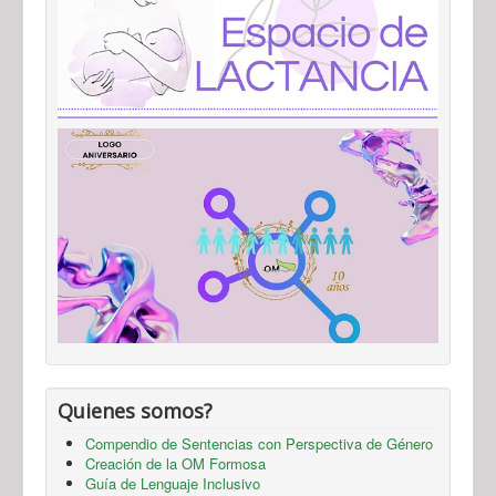
Quienes somos?
Compendio de Sentencias con Perspectiva de Género
Creación de la OM Formosa
Guía de Lenguaje Inclusivo