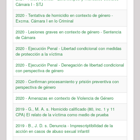
Cámara I - STJ
2020 - Tentativa de homicidio en contexto de género -
Excma. Cámara I en lo Criminal
2020 - Lesiones graves en contexto de género - Sentencia
de Cámara
2020 - Ejecución Penal - Libertad condicional con medidas
de protección a la víctima
2020 - Ejecución Penal - Denegación de libertad condicional
con perspectiva de género
2020 - Confirman procesamiento y prisión preventiva con
perspectiva de género
2020 - Amenazas en contexto de Violencia de Género
2019 - G., M. A. s. Homicido calificado (80, inc. 1 y 11
CPA) El relato de la víctima como medio de prueba
2019 - B., J. D. s. Denuncia - Imprescriptibilidad de la
acción en casos de abuso sexual infantil