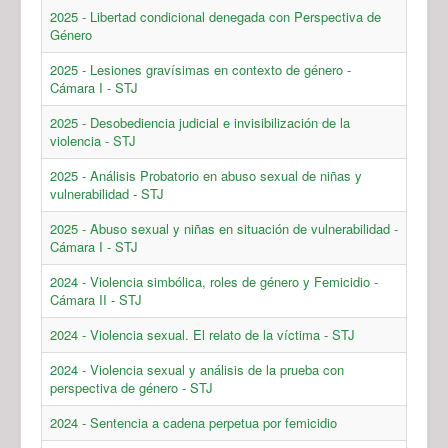
2025 - Libertad condicional denegada con Perspectiva de
Género
2025 - Lesiones gravísimas en contexto de género -
Cámara I - STJ
2025 - Desobediencia judicial e invisibilización de la
violencia - STJ
2025 - Análisis Probatorio en abuso sexual de niñas y
vulnerabilidad - STJ
2025 - Abuso sexual y niñas en situación de vulnerabilidad -
Cámara I - STJ
2024 - Violencia simbólica, roles de género y Femicidio -
Cámara II - STJ
2024 - Violencia sexual. El relato de la víctima - STJ
2024 - Violencia sexual y análisis de la prueba con
perspectiva de género - STJ
2024 - Sentencia a cadena perpetua por femicidio