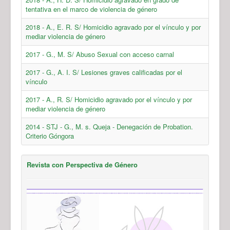
tentativa en el marco de violencia de género
2018 - A., E. R. S/ Homicidio agravado por el vínculo y por
mediar violencia de género
2017 - G., M. S/ Abuso Sexual con acceso carnal
2017 - G., A. I. S/ Lesiones graves calificadas por el
vínculo
2017 - A., R. S/ Homicidio agravado por el vínculo y por
mediar violencia de género
2014 - STJ - G., M. s. Queja - Denegación de Probation.
Criterio Góngora
Revista con Perspectiva de Género