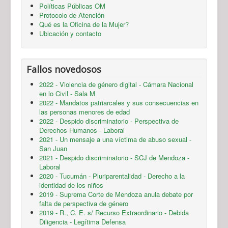
Políticas Públicas OM
Protocolo de Atención
Qué es la Oficina de la Mujer?
Ubicación y contacto
Fallos novedosos
2022 - Violencia de género digital - Cámara Nacional
en lo Civil - Sala M
2022 - Mandatos patriarcales y sus consecuencias en
las personas menores de edad
2022 - Despido discriminatorio - Perspectiva de
Derechos Humanos - Laboral
2021 - Un mensaje a una víctima de abuso sexual -
San Juan
2021 - Despido discriminatorio - SCJ de Mendoza -
Laboral
2020 - Tucumán - Pluriparentalidad - Derecho a la
identidad de los niños
2019 - Suprema Corte de Mendoza anula debate por
falta de perspectiva de género
2019 - R., C. E. s/ Recurso Extraordinario - Debida
Diligencia - Legítima Defensa