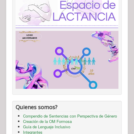
Quienes somos?
Compendio de Sentencias con Perspectiva de Género
Creación de la OM Formosa
Guía de Lenguaje Inclusivo
Integrantes