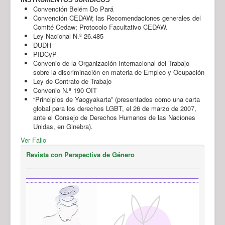
Convención Belém Do Pará
Convención CEDAW; las Recomendaciones generales del
Comité Cedaw; Protocolo Facultativo CEDAW.
Ley Nacional N.º 26.485
DUDH
PIDCyP
Convenio de la Organización Internacional del Trabajo
sobre la discriminación en materia de Empleo y Ocupación
Ley de Contrato de Trabajo
Convenio N.º 190 OIT
“Principios de Yaogyakarta” (presentados como una carta
global para los derechos LGBT, el 26 de marzo de 2007,
ante el Consejo de Derechos Humanos de las Naciones
Unidas, en Ginebra).
Ver Fallo
Revista con Perspectiva de Género