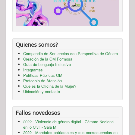
Quienes somos?
Compendio de Sentencias con Perspectiva de Género
Creación de la OM Formosa
Guía de Lenguaje Inclusivo
Integrantes
Políticas Públicas OM
Protocolo de Atención
Qué es la Oficina de la Mujer?
Ubicación y contacto
Fallos novedosos
2022 - Violencia de género digital - Cámara Nacional
en lo Civil - Sala M
2022 - Mandatos patriarcales y sus consecuencias en