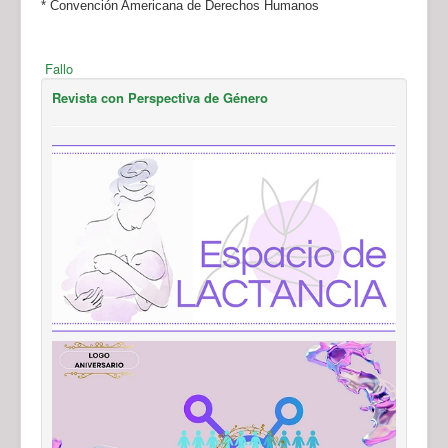
* Convención Americana de Derechos Humanos
Fallo
Revista con Perspectiva de Género