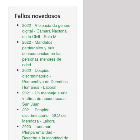
Fallos novedosos
2022 - Violencia de género
digital - Cámara Nacional
en lo Civil - Sala M
2022 - Mandatos
patriarcales y sus
consecuencias en las
personas menores de
edad
2022 - Despido
discriminatorio -
Perspectiva de Derechos
Humanos - Laboral
2021 - Un mensaje a una
víctima de abuso sexual -
San Juan
2021 - Despido
discriminatorio - SCJ de
Mendoza - Laboral
2020 - Tucumán -
Pluriparentalidad -
Derecho a la identidad de