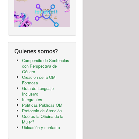
Quienes somos?
Compendio de Sentencias
con Perspectiva de
Género
Creación de la OM
Formosa
Guía de Lenguaje
Inclusivo
Integrantes
Políticas Públicas OM
Protocolo de Atención
Qué es la Oficina de la
Mujer?
Ubicación y contacto