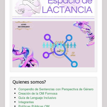
Quienes somos?
Compendio de Sentencias con Perspectiva de Género
Creación de la OM Formosa
Guía de Lenguaje Inclusivo
Integrantes
Políticas Públicas OM