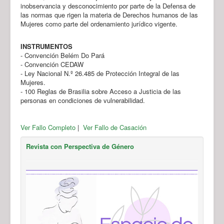
inobservancia y desconocimiento por parte de la Defensa de
las normas que rigen la materia de Derechos humanos de las
Mujeres como parte del ordenamiento jurídico vigente.
INSTRUMENTOS
- Convención Belém Do Pará
- Convención CEDAW
- Ley Nacional N.º 26.485 de Protección Integral de las
Mujeres.
- 100 Reglas de Brasilia sobre Acceso a Justicia de las
personas en condiciones de vulnerabilidad.
Ver Fallo Completo
|
Ver Fallo de Casación
Revista con Perspectiva de Género