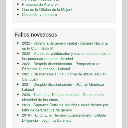
Protocolo de Atención
Qué es la Oficina de la Mujer?
Ubicación y contacto
Fallos novedosos
2022 - Violencia de género digital - Cámara Nacional
en lo Civil - Sala M
2022 - Mandatos patriarcales y sus consecuencias en
las personas menores de edad
2022 - Despido discriminatorio - Perspectiva de
Derechos Humanos - Laboral
2021 - Un mensaje a una víctima de abuso sexual -
San Juan
2021 - Despido discriminatorio - SCJ de Mendoza -
Laboral
2020 - Tucumán - Pluriparentalidad - Derecho a la
identidad de los niños
2019 - Suprema Corte de Mendoza anula debate por
falta de perspectiva de género
2019 - R., C. E. s/ Recurso Extraordinario - Debida
Diligencia - Legítima Defensa