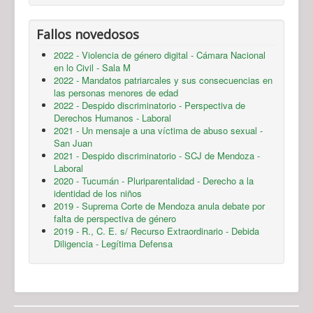
Fallos novedosos
2022 - Violencia de género digital - Cámara Nacional
en lo Civil - Sala M
2022 - Mandatos patriarcales y sus consecuencias en
las personas menores de edad
2022 - Despido discriminatorio - Perspectiva de
Derechos Humanos - Laboral
2021 - Un mensaje a una víctima de abuso sexual -
San Juan
2021 - Despido discriminatorio - SCJ de Mendoza -
Laboral
2020 - Tucumán - Pluriparentalidad - Derecho a la
identidad de los niños
2019 - Suprema Corte de Mendoza anula debate por
falta de perspectiva de género
2019 - R., C. E. s/ Recurso Extraordinario - Debida
Diligencia - Legítima Defensa