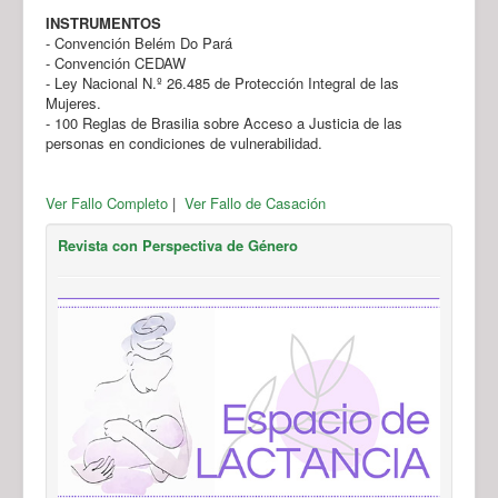
INSTRUMENTOS
- Convención Belém Do Pará
- Convención CEDAW
- Ley Nacional N.º 26.485 de Protección Integral de las
Mujeres.
- 100 Reglas de Brasilia sobre Acceso a Justicia de las
personas en condiciones de vulnerabilidad.
Ver Fallo Completo
|
Ver Fallo de Casación
Revista con Perspectiva de Género