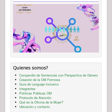
Quienes somos?
Compendio de Sentencias con Perspectiva de Género
Creación de la OM Formosa
Guía de Lenguaje Inclusivo
Integrantes
Políticas Públicas OM
Protocolo de Atención
Qué es la Oficina de la Mujer?
Ubicación y contacto