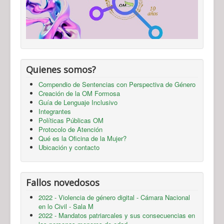
Quienes somos?
Compendio de Sentencias con Perspectiva de Género
Creación de la OM Formosa
Guía de Lenguaje Inclusivo
Integrantes
Políticas Públicas OM
Protocolo de Atención
Qué es la Oficina de la Mujer?
Ubicación y contacto
Fallos novedosos
2022 - Violencia de género digital - Cámara Nacional
en lo Civil - Sala M
2022 - Mandatos patriarcales y sus consecuencias en