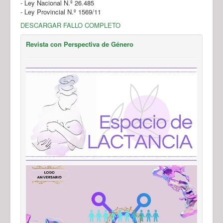
- Ley Nacional N.º 26.485
- Ley Provincial N.º 1569/11
DESCARGAR FALLO COMPLETO
Revista con Perspectiva de Género