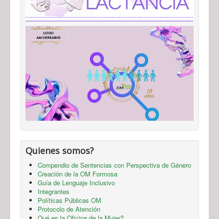
Quienes somos?
Compendio de Sentencias con Perspectiva de Género
Creación de la OM Formosa
Guía de Lenguaje Inclusivo
Integrantes
Políticas Públicas OM
Protocolo de Atención
Qué es la Oficina de la Mujer?