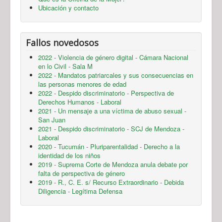
Ubicación y contacto
Fallos novedosos
2022 - Violencia de género digital - Cámara Nacional
en lo Civil - Sala M
2022 - Mandatos patriarcales y sus consecuencias en
las personas menores de edad
2022 - Despido discriminatorio - Perspectiva de
Derechos Humanos - Laboral
2021 - Un mensaje a una víctima de abuso sexual -
San Juan
2021 - Despido discriminatorio - SCJ de Mendoza -
Laboral
2020 - Tucumán - Pluriparentalidad - Derecho a la
identidad de los niños
2019 - Suprema Corte de Mendoza anula debate por
falta de perspectiva de género
2019 - R., C. E. s/ Recurso Extraordinario - Debida
Diligencia - Legítima Defensa