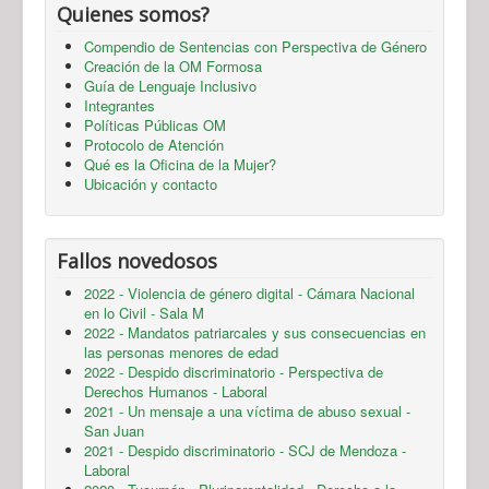
Quienes somos?
Compendio de Sentencias con Perspectiva de Género
Creación de la OM Formosa
Guía de Lenguaje Inclusivo
Integrantes
Políticas Públicas OM
Protocolo de Atención
Qué es la Oficina de la Mujer?
Ubicación y contacto
Fallos novedosos
2022 - Violencia de género digital - Cámara Nacional
en lo Civil - Sala M
2022 - Mandatos patriarcales y sus consecuencias en
las personas menores de edad
2022 - Despido discriminatorio - Perspectiva de
Derechos Humanos - Laboral
2021 - Un mensaje a una víctima de abuso sexual -
San Juan
2021 - Despido discriminatorio - SCJ de Mendoza -
Laboral