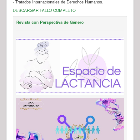
- Tratados Internacionales de Derechos Humanos.
DESCARGAR FALLO COMPLETO
Revista con Perspectiva de Género