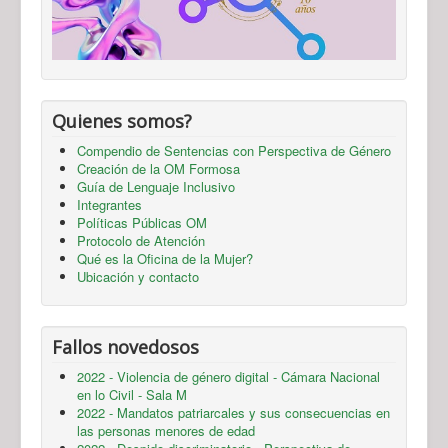
Quienes somos?
Compendio de Sentencias con Perspectiva de Género
Creación de la OM Formosa
Guía de Lenguaje Inclusivo
Integrantes
Políticas Públicas OM
Protocolo de Atención
Qué es la Oficina de la Mujer?
Ubicación y contacto
Fallos novedosos
2022 - Violencia de género digital - Cámara Nacional
en lo Civil - Sala M
2022 - Mandatos patriarcales y sus consecuencias en
las personas menores de edad