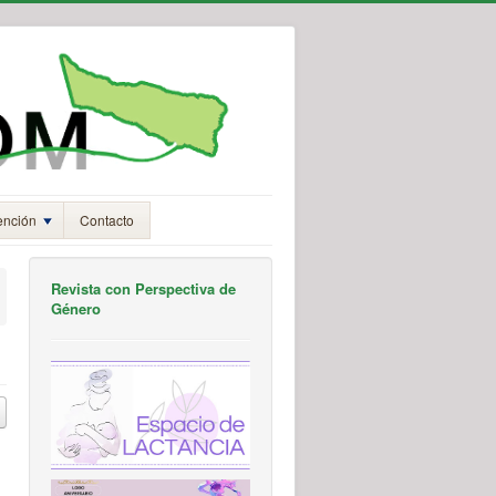
ención
Contacto
Revista con Perspectiva de
Género