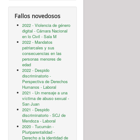
Fallos novedosos
2022 - Violencia de género
digital - Cámara Nacional
en lo Civil - Sala M
2022 - Mandatos
patriarcales y sus
consecuencias en las
personas menores de
edad
2022 - Despido
discriminatorio -
Perspectiva de Derechos
Humanos - Laboral
2021 - Un mensaje a una
víctima de abuso sexual -
San Juan
2021 - Despido
discriminatorio - SCJ de
Mendoza - Laboral
2020 - Tucumán -
Pluriparentalidad -
Derecho a la identidad de