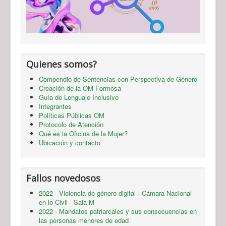
Quienes somos?
Compendio de Sentencias con Perspectiva de Género
Creación de la OM Formosa
Guía de Lenguaje Inclusivo
Integrantes
Políticas Públicas OM
Protocolo de Atención
Qué es la Oficina de la Mujer?
Ubicación y contacto
Fallos novedosos
2022 - Violencia de género digital - Cámara Nacional
en lo Civil - Sala M
2022 - Mandatos patriarcales y sus consecuencias en
las personas menores de edad