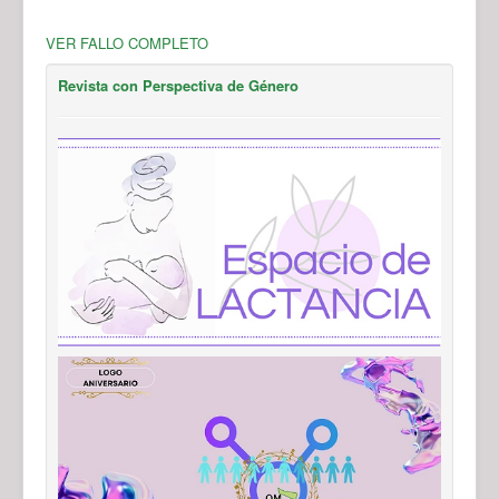
VER FALLO COMPLETO
Revista con Perspectiva de Género