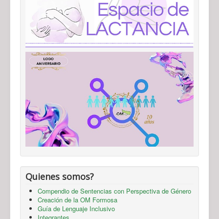
Quienes somos?
Compendio de Sentencias con Perspectiva de Género
Creación de la OM Formosa
Guía de Lenguaje Inclusivo
Integrantes