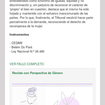
entendiéndolo como sinónimo de igualad, equidad y no
discriminación y, sin perjuicio de reconocer el carácter de
“propio” el bien en cuestión, destaca que el mismo ha sido
forjado y mantenido con el esfuerzo mancomunado de las
partes. Por lo que, finalmente, el Tribunal resolvió hacer parte
parcialmente a la demanda, reconociendo el derecho de
recompensa de la mujer.
Instrumentos
- CEDAW
- Belém Do Pará
- Ley Nacional N.º 26.485
VER FALLO COMPLETO
Revista con Perspectiva de Género