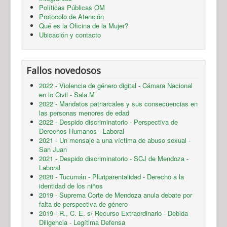
Políticas Públicas OM
Protocolo de Atención
Qué es la Oficina de la Mujer?
Ubicación y contacto
Fallos novedosos
2022 - Violencia de género digital - Cámara Nacional
en lo Civil - Sala M
2022 - Mandatos patriarcales y sus consecuencias en
las personas menores de edad
2022 - Despido discriminatorio - Perspectiva de
Derechos Humanos - Laboral
2021 - Un mensaje a una víctima de abuso sexual -
San Juan
2021 - Despido discriminatorio - SCJ de Mendoza -
Laboral
2020 - Tucumán - Pluriparentalidad - Derecho a la
identidad de los niños
2019 - Suprema Corte de Mendoza anula debate por
falta de perspectiva de género
2019 - R., C. E. s/ Recurso Extraordinario - Debida
Diligencia - Legítima Defensa