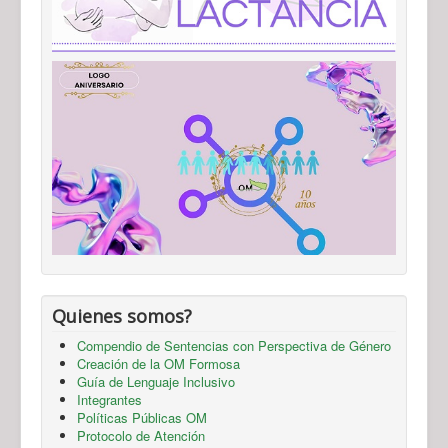
Quienes somos?
Compendio de Sentencias con Perspectiva de Género
Creación de la OM Formosa
Guía de Lenguaje Inclusivo
Integrantes
Políticas Públicas OM
Protocolo de Atención