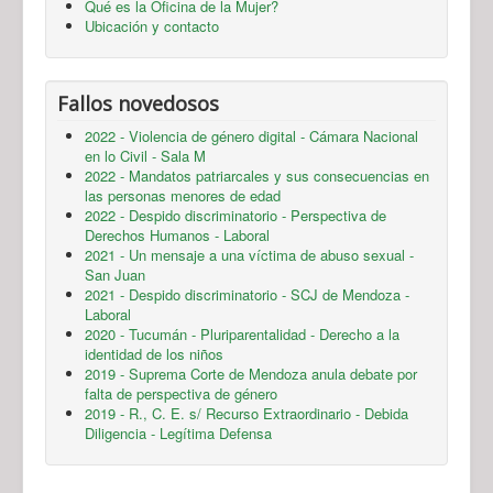
Qué es la Oficina de la Mujer?
Ubicación y contacto
Fallos novedosos
2022 - Violencia de género digital - Cámara Nacional
en lo Civil - Sala M
2022 - Mandatos patriarcales y sus consecuencias en
las personas menores de edad
2022 - Despido discriminatorio - Perspectiva de
Derechos Humanos - Laboral
2021 - Un mensaje a una víctima de abuso sexual -
San Juan
2021 - Despido discriminatorio - SCJ de Mendoza -
Laboral
2020 - Tucumán - Pluriparentalidad - Derecho a la
identidad de los niños
2019 - Suprema Corte de Mendoza anula debate por
falta de perspectiva de género
2019 - R., C. E. s/ Recurso Extraordinario - Debida
Diligencia - Legítima Defensa