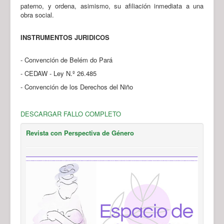
paterno, y ordena, asimismo, su afiliación inmediata a una
obra social.
INSTRUMENTOS JURIDICOS
- Convención de Belém do Pará
- CEDAW - Ley N.º 26.485
- Convención de los Derechos del Niño
DESCARGAR FALLO COMPLETO
Revista con Perspectiva de Género