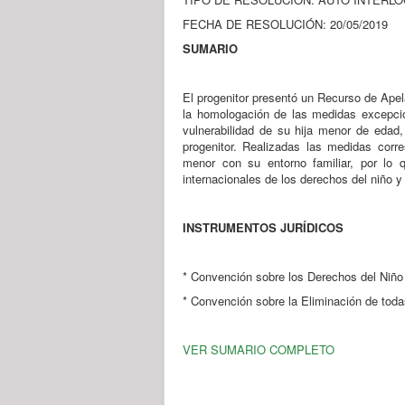
FECHA DE RESOLUCIÓN: 20/05/2019
SUMARIO
El progenitor presentó un Recurso de Apela
la homologación de las medidas excepcion
vulnerabilidad de su hija menor de edad,
progenitor. Realizadas las medidas corre
menor con su entorno familiar, por lo 
internacionales de los derechos del niño y 
INSTRUMENTOS JURÍDICOS
* Convención sobre los Derechos del Niño
* Convención sobre la Eliminación de toda
VER SUMARIO COMPLETO