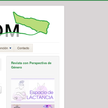
ención
Contacto
Revista con Perspectiva de
Género