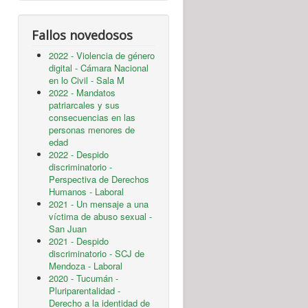
Fallos novedosos
2022 - Violencia de género
digital - Cámara Nacional
en lo Civil - Sala M
2022 - Mandatos
patriarcales y sus
consecuencias en las
personas menores de
edad
2022 - Despido
discriminatorio -
Perspectiva de Derechos
Humanos - Laboral
2021 - Un mensaje a una
víctima de abuso sexual -
San Juan
2021 - Despido
discriminatorio - SCJ de
Mendoza - Laboral
2020 - Tucumán -
Pluriparentalidad -
Derecho a la identidad de