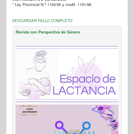
* Ley Provincial N.º 1160/95 y modif. 1191/96.
DESCARGAR FALLO COMPLETO
Revista con Perspectiva de Género