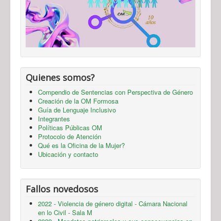
Quienes somos?
Compendio de Sentencias con Perspectiva de Género
Creación de la OM Formosa
Guía de Lenguaje Inclusivo
Integrantes
Políticas Públicas OM
Protocolo de Atención
Qué es la Oficina de la Mujer?
Ubicación y contacto
Fallos novedosos
2022 - Violencia de género digital - Cámara Nacional
en lo Civil - Sala M