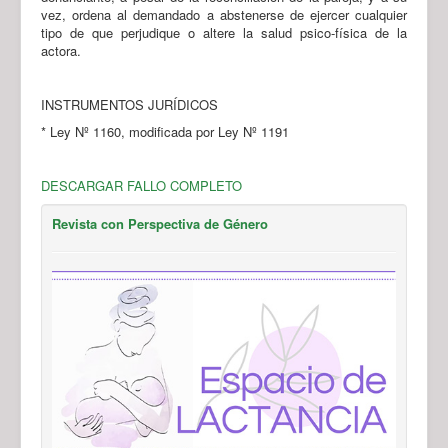
vez, ordena al demandado a abstenerse de ejercer cualquier
tipo de que perjudique o altere la salud psico-física de la
actora.
INSTRUMENTOS JURÍDICOS
* Ley Nº 1160, modificada por Ley Nº 1191
DESCARGAR FALLO COMPLETO
Revista con Perspectiva de Género