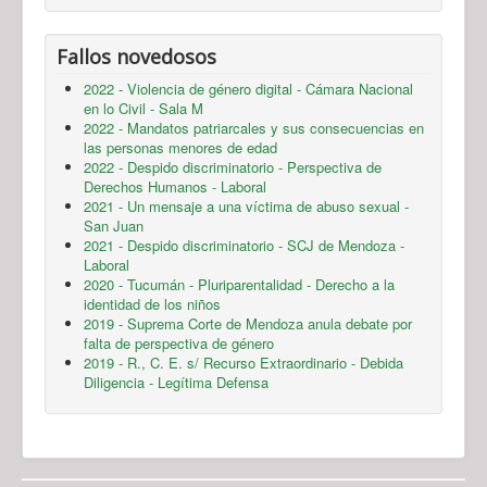
Fallos novedosos
2022 - Violencia de género digital - Cámara Nacional
en lo Civil - Sala M
2022 - Mandatos patriarcales y sus consecuencias en
las personas menores de edad
2022 - Despido discriminatorio - Perspectiva de
Derechos Humanos - Laboral
2021 - Un mensaje a una víctima de abuso sexual -
San Juan
2021 - Despido discriminatorio - SCJ de Mendoza -
Laboral
2020 - Tucumán - Pluriparentalidad - Derecho a la
identidad de los niños
2019 - Suprema Corte de Mendoza anula debate por
falta de perspectiva de género
2019 - R., C. E. s/ Recurso Extraordinario - Debida
Diligencia - Legítima Defensa