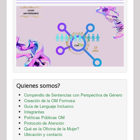
Quienes somos?
Compendio de Sentencias con Perspectiva de Género
Creación de la OM Formosa
Guía de Lenguaje Inclusivo
Integrantes
Políticas Públicas OM
Protocolo de Atención
Qué es la Oficina de la Mujer?
Ubicación y contacto