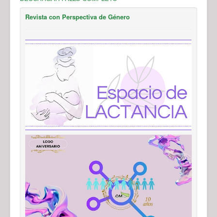
Revista con Perspectiva de Género