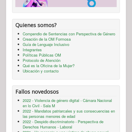
Quienes somos?
Compendio de Sentencias con Perspectiva de Género
Creación de la OM Formosa
Guía de Lenguaje Inclusivo
Integrantes
Políticas Públicas OM
Protocolo de Atención
Qué es la Oficina de la Mujer?
Ubicación y contacto
Fallos novedosos
2022 - Violencia de género digital - Cámara Nacional
en lo Civil - Sala M
2022 - Mandatos patriarcales y sus consecuencias en
las personas menores de edad
2022 - Despido discriminatorio - Perspectiva de
Derechos Humanos - Laboral