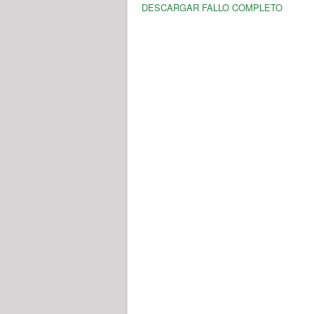
DESCARGAR FALLO COMPLETO