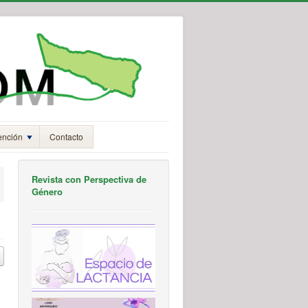
ención
Contacto
Revista con Perspectiva de
Género