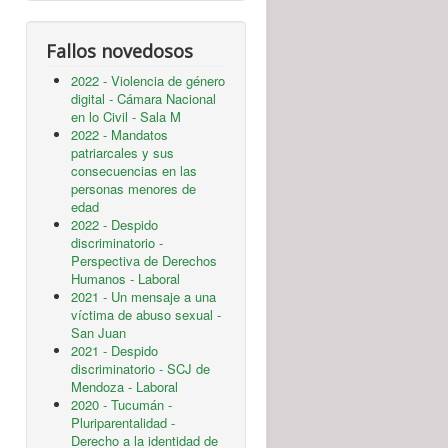
Fallos novedosos
2022 - Violencia de género
digital - Cámara Nacional
en lo Civil - Sala M
2022 - Mandatos
patriarcales y sus
consecuencias en las
personas menores de
edad
2022 - Despido
discriminatorio -
Perspectiva de Derechos
Humanos - Laboral
2021 - Un mensaje a una
víctima de abuso sexual -
San Juan
2021 - Despido
discriminatorio - SCJ de
Mendoza - Laboral
2020 - Tucumán -
Pluriparentalidad -
Derecho a la identidad de